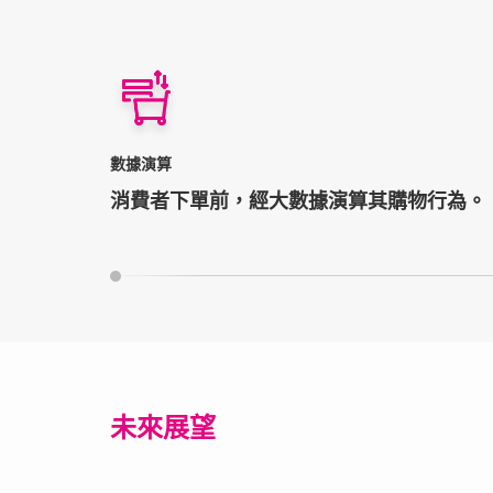
數據演算
消費者下單前，經大數據演算其購物行為。
未來展望