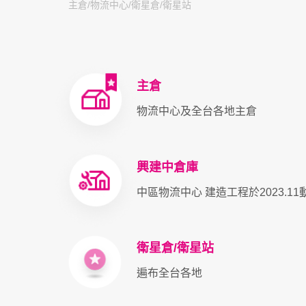
主倉/物流中心/衛星倉/衛星站
主倉
物流中心及全台各地主倉
興建中倉庫
中區物流中心 建造工程於2023.11
衛星倉/衛星站
遍布全台各地