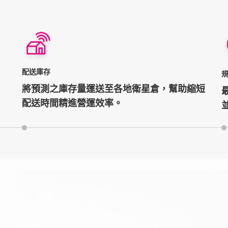
配送庫存
將預測之庫存量運送至各地衛星倉，幫助縮短
配送時間精進營運效率。