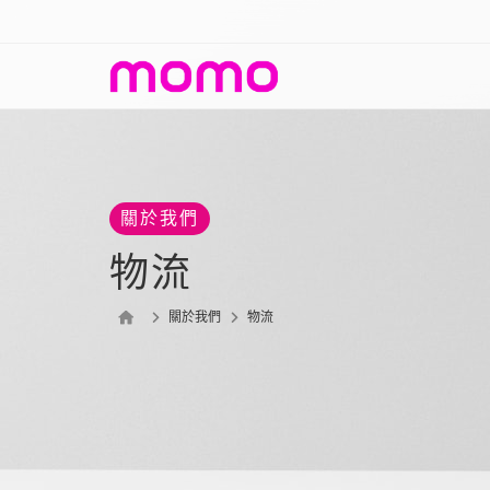
關於我們
物流
關於我們
物流