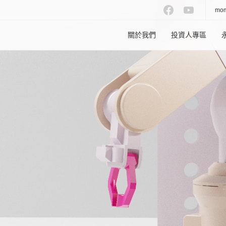
mo
關於我們
投資人專區