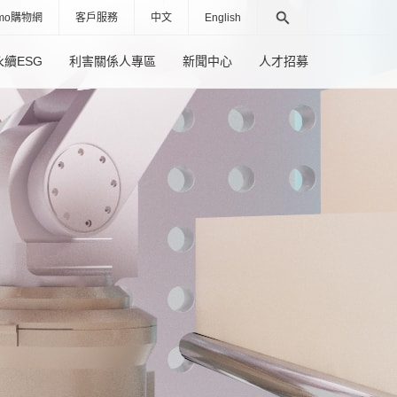
mo購物網
客戶服務
中文
English
永續ESG
利害關係人專區
新聞中心
人才招募