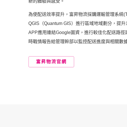
新的體驗與感受。
為使配送效率提升，富昇物流採購運輸管理系統(T
QGIS（Quantum GIS）進行區域地域劃分，
APP應用連結Google圖資，進行較佳化配送路
時戰情報告給管理幹部以監控配送進度與相關數
富昇物流官網